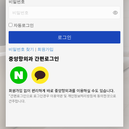
비밀번호
자동로그인
로그인
비밀번호 찾기
|
회원가입
중앙항외과 간편로그인
회원가입 없이 편리하게 바로 중앙항외과를 이용하실 수도 있습니다.
*간편로그인으로 로그인경우 이용약관 및 개인정보처리방침에 동의한것으로
간주합니다.