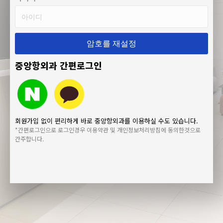
암호를 재설정
중앙항외과 간편로그인
회원가입 없이 편리하게 바로 중앙항외과를 이용하실 수도 있습니다.
*간편로그인으로 로그인경우 이용약관 및 개인정보처리방침에 동의한것으로
간주합니다.