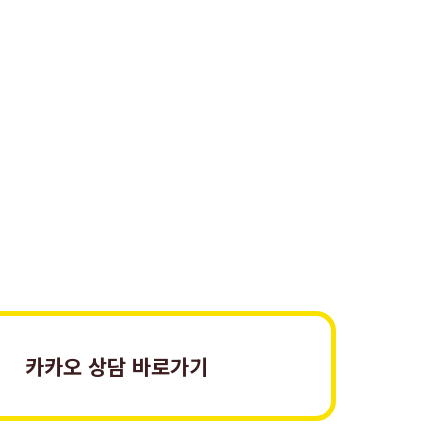
카카오 상담 바로가기