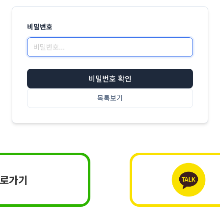
비밀번호
비밀번호 확인
목록보기
바로가기