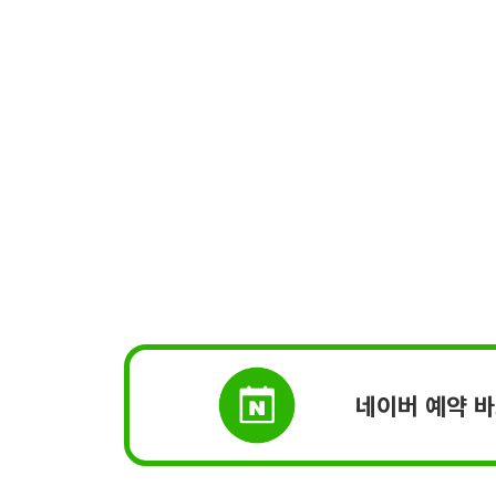
네이버 예약 