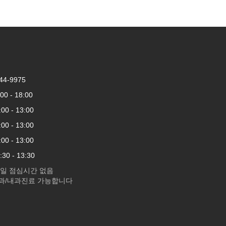
44-9975
 - 18:00
 - 13:00
 - 13:00
 - 13:00
0 - 13:30
요일 점심시간 없음
과/내과진료 가능합니다