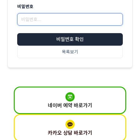
비밀번호
비밀번호 확인
목록보기
네이버 예약 바로가기
카카오 상담 바로가기