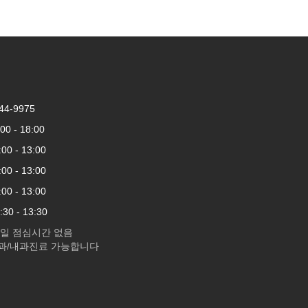
44-9975
 - 18:00
 - 13:00
 - 13:00
 - 13:00
0 - 13:30
요일 점심시간 없음
과/내과진료 가능합니다