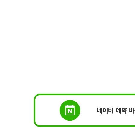
네이버 예약 