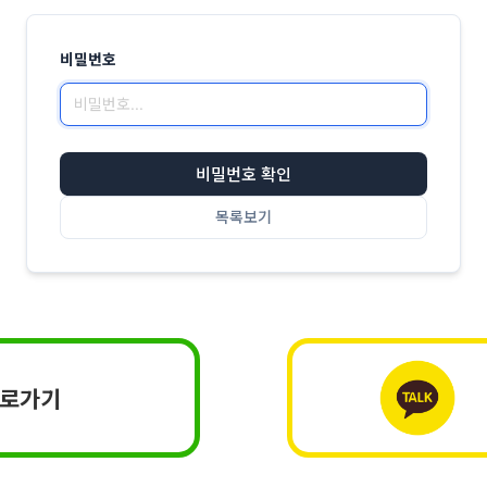
비밀번호
비밀번호 확인
목록보기
바로가기