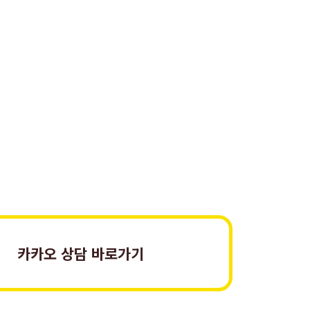
카카오 상담 바로가기