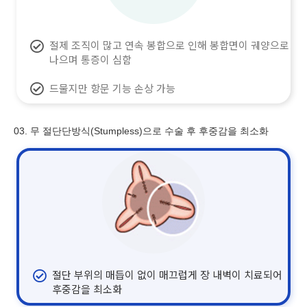
절제 조직이 많고 연속 봉합으로 인해 봉합면이 궤양으로
나으며 통증이 심함
드물지만 항문 기능 손상 가능
03. 무 절단단방식(Stumpless)으로 수술 후 후중감을 최소화
절단 부위의 매듭이 없이 매끄럽게 장 내벽이 치료되어
후중감을 최소화