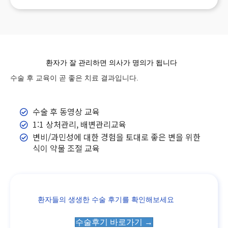
환자가 잘 관리하면 의사가 명의가 됩니다
수술 후 교육이 곧 좋은 치료 결과입니다.
수술 후 동영상 교육
1:1 상처관리, 배변관리교육
변비/과민성에 대한 경험을 토대로 좋은 변을 위한
식이 약물 조절 교육
환자들의 생생한 수술 후기를 확인해보세요
수술후기 바로가기 →