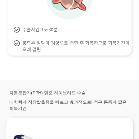
수술시간 15~30분
봉합부 점막이 궤양으로 변한 후 회복하므로 회복기간이
오래 걸림
자동문합기(PPH) 맞춤 하이브리드 수술
내치핵과 직장탈출증을 빠르고 효과적으로! 적은 통증과 짧은
회복기간