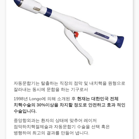
자동문합기는 탈출하는 직장의 점막 및 내치핵을 원형으로
잘라내는 동시에 문합을 하는 기구로서
1998년 Longo에 의해 소개된 후
현재는 대한민국 전체
치핵수술의 30%이상을 차지할 정도로 안전하고 효과 적인
수술입니다.
중앙항외과는 환자의 상태에 맞추어 레이저
점막하치핵절제술과 자동문합기 수술을 선택 혹은
병행하여 최고의 결과를 만들어 냅니다.