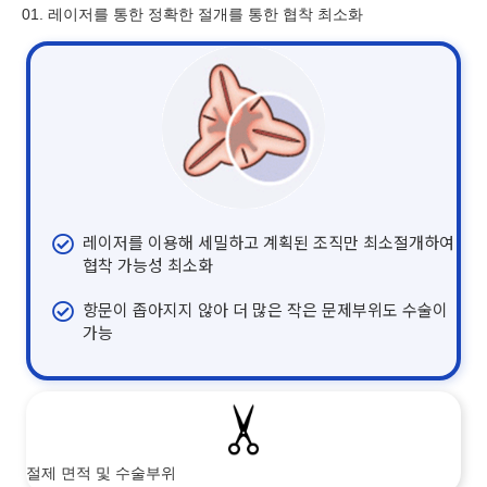
01. 레이저를 통한 정확한 절개를 통한 협착 최소화
레이저를 이용해 세밀하고 계획된 조직만 최소절개하여
협착 가능성 최소화
항문이 좁아지지 않아 더 많은 작은 문제부위도 수술이
가능
절제 면적 및 수술부위