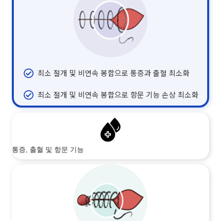
최소 절개 및 비연속 봉합으로 통증과 출혈 최소화
최소 절개 및 비연속 봉합으로 항문 기능 손상 최소화
통증, 출혈 및 항문 기능