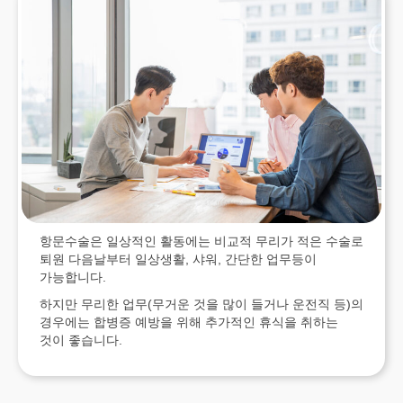
항문수술은 일상적인 활동에는 비교적 무리가 적은 수술로
퇴원 다음날부터 일상생활, 샤워, 간단한 업무등이
가능합니다.
하지만 무리한 업무(무거운 것을 많이 들거나 운전직 등)의
경우에는 합병증 예방을 위해 추가적인 휴식을 취하는
것이 좋습니다.