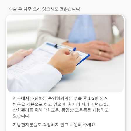
수술 후 자주 오지 않으셔도 괜찮습니다
전국에서 내원하는 중앙항외과는 수술 후 1-2회 외래
방문을 기본으로 하고 있으며, 환자의 자가 배변조절,
상처관리를 위해 1:1 교육, 동영상 교육등을 시행하고
있습니다.
지방환자분들도 걱정하지 말고 내원해 주세요.