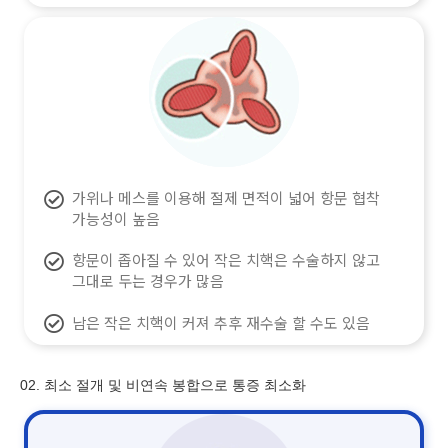
가위나 메스를 이용해 절제 면적이 넓어 항문 협착
가능성이 높음
항문이 좁아질 수 있어 작은 치핵은 수술하지 않고
그대로 두는 경우가 많음
남은 작은 치핵이 커져 추후 재수술 할 수도 있음
02. 최소 절개 및 비연속 봉합으로 통증 최소화