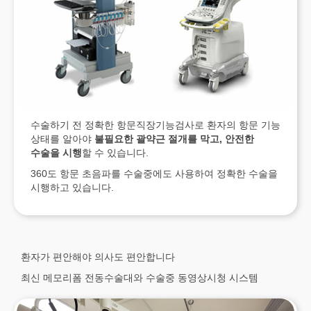
수술하기 전 정확한 항문직장기능검사로 환자의 항문 기능
상태를 알아야
불필요한 괄약근 절개를 막고
,
안전한
수술을 시행
할 수 있습니다.
360도 항문 초음파를 수술중에도 사용하여 정확한 수술을
시행하고 있습니다.
환자가 편안해야 의사도 편안합니다
최신 메모리폼 전동수술대와 수술중 동영상시청 시스템