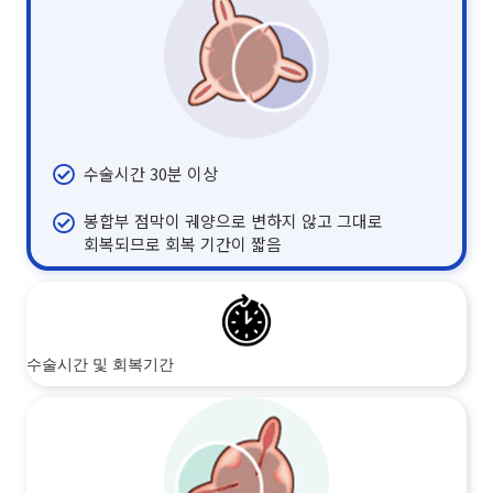
수술시간 30분 이상
봉합부 점막이 궤양으로 변하지 않고 그대로
회복되므로 회복 기간이 짧음
수술시간 및 회복기간