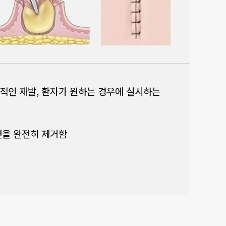
적인 재발, 환자가 원하는 경우에 실시하는
변을 완전히 제거함