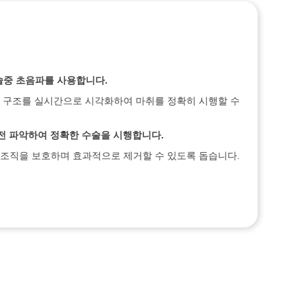
술중 초음파를 사용합니다.
부 구조를 실시간으로 시각화하여 마취를 정확히 시행할 수
술전 파악하여 정확한 수술을 시행합니다.
 조직을 보호하며 효과적으로 제거할 수 있도록 돕습니다.