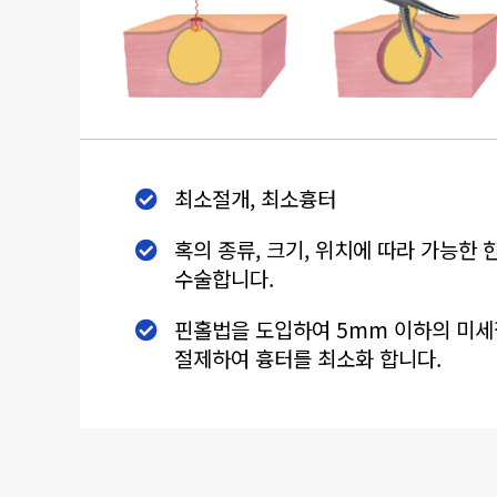
최소절개, 최소흉터
혹의 종류, 크기, 위치에 따라 가능한 
수술합니다.
핀홀법을 도입하여 5mm 이하의 미세
절제하여 흉터를 최소화 합니다.