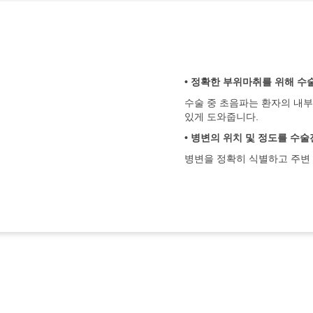
• 정확한 부위마취를 위해 수
수술 중 초음파는 환자의 내
있게 도와줍니다.
• 병변의 위치 및 정도를 수
병변을 정확히 식별하고 주변