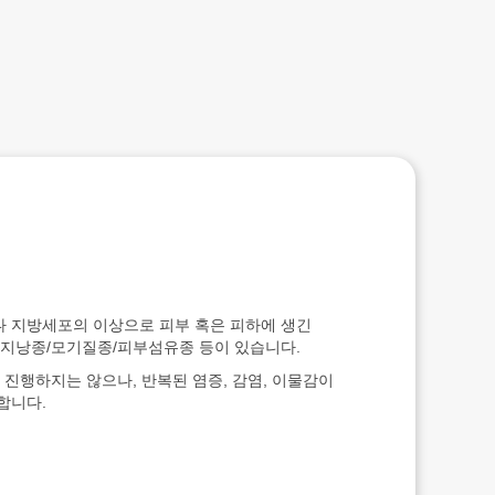
 지방세포의 이상으로 피부 혹은 피하에 생긴
피지낭종/모기질종/피부섬유종 등이 있습니다.
 진행하지는 않으나, 반복된 염증, 감염, 이물감이
합니다.