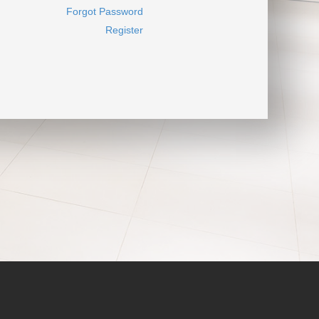
Forgot Password
Register