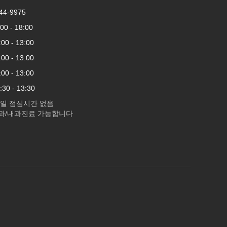
44-9975
 - 18:00
 - 13:00
 - 13:00
 - 13:00
0 - 13:30
요일 점심시간 없음
과/내과진료 가능합니다