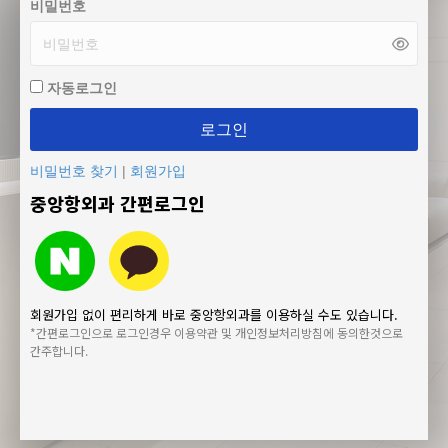
비밀번호
자동로그인
로그인
비밀번호 찾기
|
회원가입
중앙항외과 간편로그인
회원가입 없이 편리하게 바로 중앙항외과를 이용하실 수도 있습니다.
*간편로그인으로 로그인경우 이용약관 및 개인정보처리방침에 동의한것으로
간주합니다.